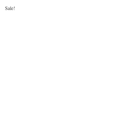
Sale!