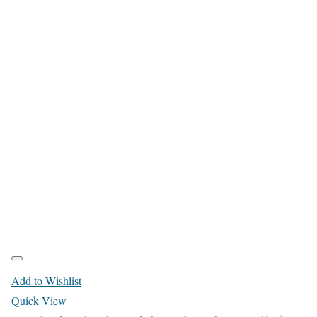
Add to Wishlist
Quick View