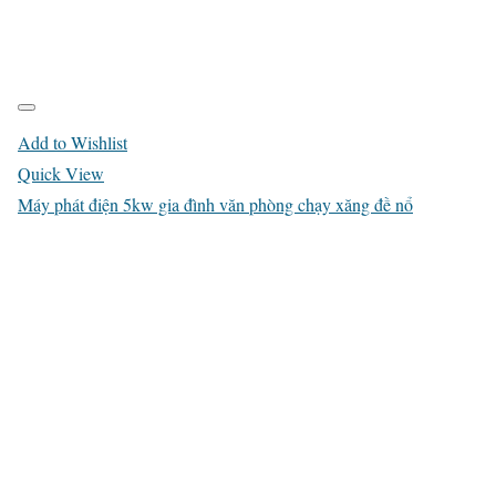
Add to Wishlist
Quick View
Máy phát điện 5kw gia đình văn phòng chạy xăng đề nổ