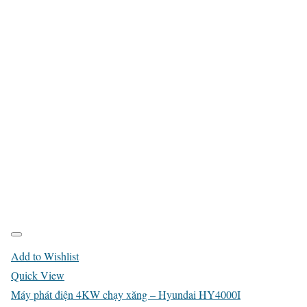
Add to Wishlist
Quick View
Máy phát điện 4KW chạy xăng – Hyundai HY4000I