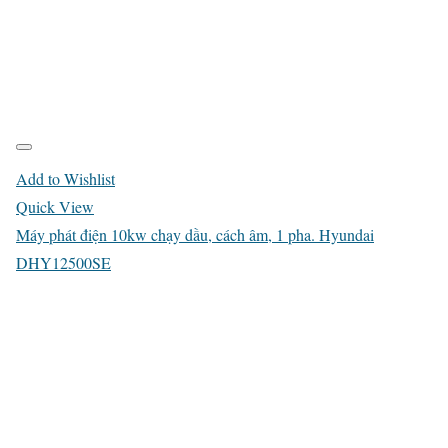
Add to Wishlist
Quick View
Máy phát điện 10kw chạy dầu, cách âm, 1 pha. Hyundai
DHY12500SE