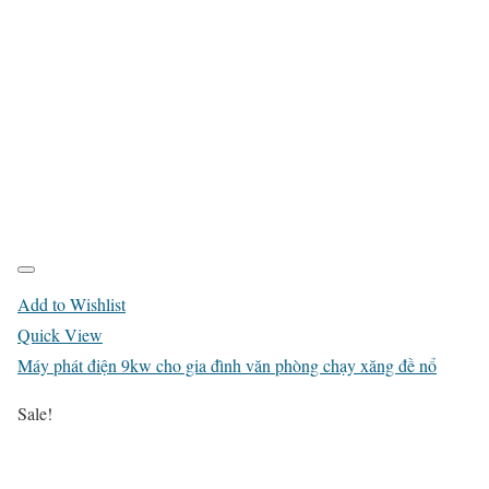
Add to Wishlist
Quick View
Máy phát điện 9kw cho gia đình văn phòng chạy xăng đề nổ
Sale!