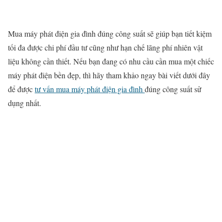
Mua máy phát điện gia đình đúng công suất sẽ giúp bạn tiết kiệm
tối đa được chi phí đầu tư cũng như hạn chế lãng phí nhiên vật
liệu không cần thiết. Nếu bạn đang có nhu cầu cần mua một chiếc
máy phát điện bền đẹp, thì hãy tham khảo ngay bài viết dưới đây
để được
tư vấn mua máy phát điện gia đình
đúng công suất sử
dụng nhất.