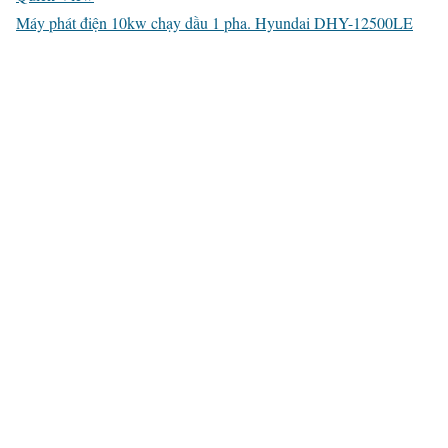
Máy phát điện 10kw chạy dầu 1 pha. Hyundai DHY-12500LE