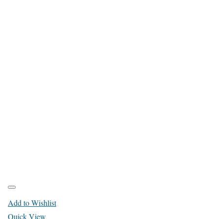
Add to Wishlist
Quick View