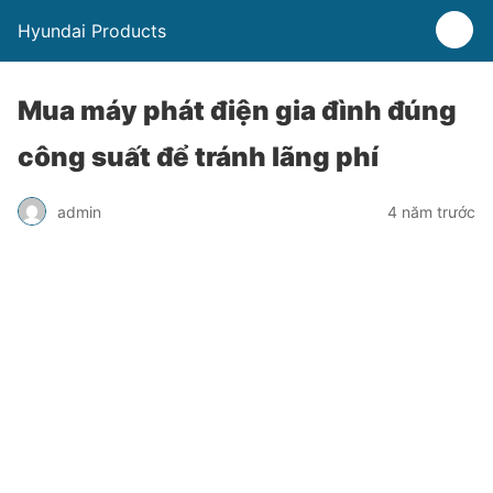
Hyundai Products
Mua máy phát điện gia đình đúng
công suất để tránh lãng phí
admin
4 năm trước