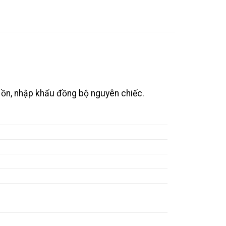
ồn, nhập khẩu đồng bộ nguyên chiếc.