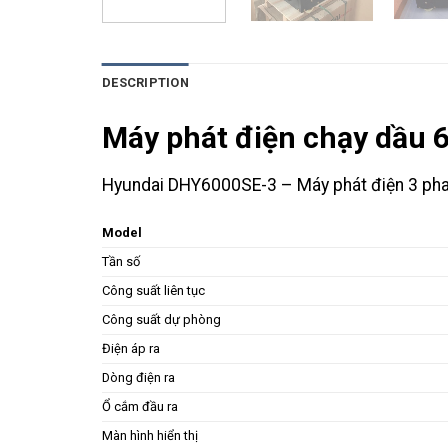
DESCRIPTION
Máy phát điện chạy dầu
Hyundai DHY6000SE-3 – Máy phát điện 3 pha 
Model
Tần số
Công suất liên tục
Công suất dự phòng
Điện áp ra
Dòng điện ra
Ổ cắm đầu ra
Màn hình hiển thị