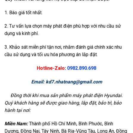
1. Báo giá tốt nhất.
2. Tư vấn lựa chọn máy phát điện phù hợp với nhu cầu sử
dụng và kinh phí.
3. Khảo sát miễn phí tận nơi, nhằm đánh giá chính xác nhu
cầu sử dụng và tối ưu hóa phương án lắp đặt.
Hotline-Zalo
:
0982.890.698
Email:
kd7.nhatnang@gmail.com
Đồng thời khi mua sản phẩm máy phát điện Hyundai.
Quý khách hàng sẽ được giao hàng, lắp đặt, bảo trì, bảo
hành tại nơi:
Miền Nam:
Thành phố Hồ Chí Minh, Bình Phước, Bình
Dương, Đồng Nai, Tây Ninh, Bà Rịa-Vũng Tàu, Long An, Đồng