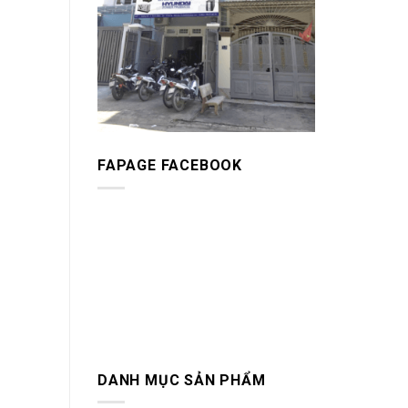
FAPAGE FACEBOOK
DANH MỤC SẢN PHẨM