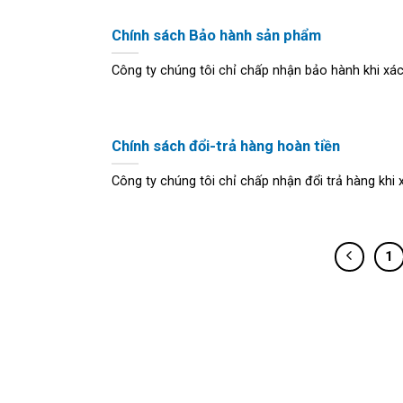
Chính sách Bảo hành sản phẩm
Công ty chúng tôi chỉ chấp nhận bảo hành khi xác 
Chính sách đổi-trả hàng hoàn tiền
Công ty chúng tôi chỉ chấp nhận đổi trả hàng khi x
1