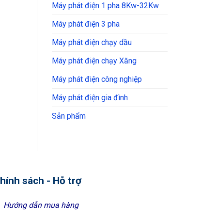
Máy phát điện 1 pha 8Kw-32Kw
Máy phát điện 3 pha
Máy phát điện chạy dầu
Máy phát điện chạy Xăng
Máy phát điện công nghiệp
Máy phát điện gia đình
Sản phẩm
hính sách - Hỗ trợ
Hướng dẫn mua hàng