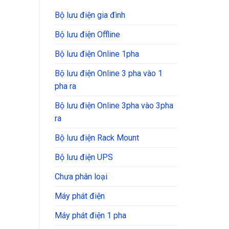
Bộ lưu điện gia đình
Bộ lưu điện Offline
Bộ lưu điện Online 1pha
Bộ lưu điện Online 3 pha vào 1
pha ra
Bộ lưu điện Online 3pha vào 3pha
ra
Bộ lưu điện Rack Mount
Bộ lưu điện UPS
Chưa phân loại
Máy phát điện
Máy phát điện 1 pha