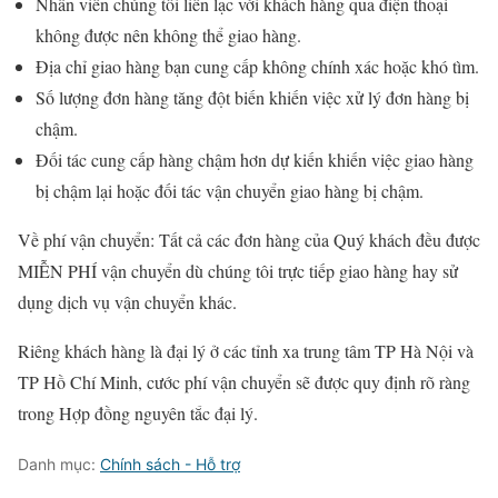
Nhân viên chúng tôi liên lạc với khách hàng qua điện thoại
không được nên không thể giao hàng.
Địa chỉ giao hàng bạn cung cấp không chính xác hoặc khó tìm.
Số lượng đơn hàng tăng đột biến khiến việc xử lý đơn hàng bị
chậm.
Đối tác cung cấp hàng chậm hơn dự kiến khiến việc giao hàng
bị chậm lại hoặc đối tác vận chuyển giao hàng bị chậm.
Về phí vận chuyển: Tất cả các đơn hàng của Quý khách đều được
MIỄN PHÍ vận chuyển dù chúng tôi trực tiếp giao hàng hay sử
dụng dịch vụ vận chuyển khác.
Riêng khách hàng là đại lý ở các tỉnh xa trung tâm TP Hà Nội và
TP Hồ Chí Minh, cước phí vận chuyển sẽ được quy định rõ ràng
trong Hợp đồng nguyên tắc đại lý.
Danh mục:
Chính sách - Hỗ trợ