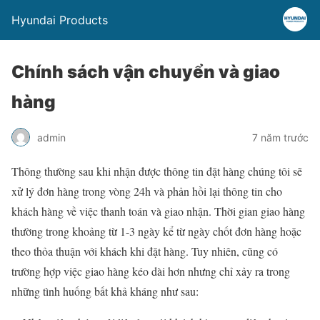
Hyundai Products
Chính sách vận chuyển và giao
hàng
admin
7 năm trước
Thông thường sau khi nhận được thông tin đặt hàng chúng tôi sẽ
xử lý đơn hàng trong vòng 24h và phản hồi lại thông tin cho
khách hàng về việc thanh toán và giao nhận. Thời gian giao hàng
thường trong khoảng từ 1-3 ngày kể từ ngày chốt đơn hàng hoặc
theo thỏa thuận với khách khi đặt hàng. Tuy nhiên, cũng có
trường hợp việc giao hàng kéo dài hơn nhưng chỉ xảy ra trong
những tình huống bất khả kháng như sau: