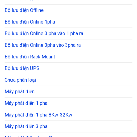
Bộ lưu điện Offline
Bộ lưu điện Online 1pha
Bộ lưu điện Online 3 pha vào 1 pha ra
Bộ lưu điện Online 3pha vào 3pha ra
Bộ lưu điện Rack Mount
Bộ lưu điện UPS
Chưa phân loại
Máy phát điện
Máy phát điện 1 pha
Máy phát điện 1 pha 8Kw-32Kw
Máy phát điện 3 pha