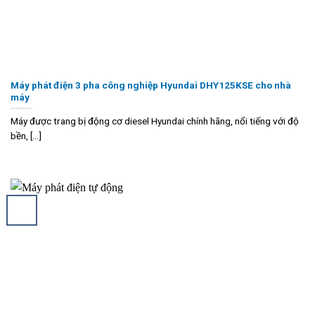
Máy phát điện 3 pha công nghiệp Hyundai DHY125KSE cho nhà
máy
Máy được trang bị động cơ diesel Hyundai chính hãng, nổi tiếng với độ
bền, [...]