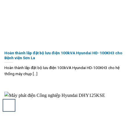
Hoàn thành lắp đặt bộ lưu điện 100kVA Hyundai HD-100KH3 cho
Bệnh viện Sơn La
Hoàn thành lắp đặt bộ lưu điện 100kVA Hyundai HD-100KH3 cho hệ
thống máy chụp [...]