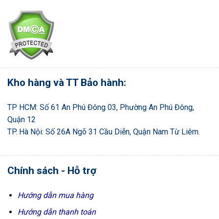
Kho hàng và TT Bảo hành:
TP HCM: Số 61 An Phú Đông 03, Phường An Phú Đông,
Quận 12
TP. Hà Nội: Số 26A Ngõ 31 Cầu Diễn, Quận Nam Từ Liêm.
Chính sách - Hỗ trợ
Hướng dẫn mua hàng
Hướng dẫn thanh toán