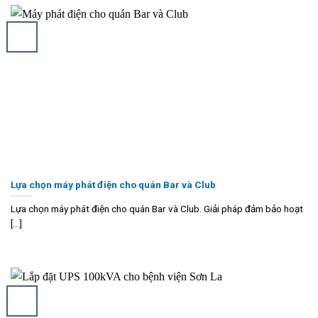
Lựa chọn máy phát điện cho quán Bar và Club
Lựa chọn máy phát điện cho quán Bar và Club. Giải pháp đảm bảo hoạt
[...]