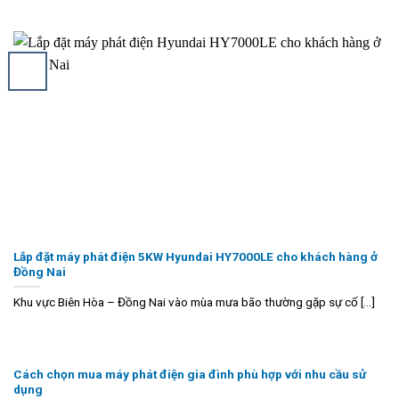
Lắp đặt máy phát điện 5KW Hyundai HY7000LE cho khách hàng ở
Đồng Nai
Khu vực Biên Hòa – Đồng Nai vào mùa mưa bão thường gặp sự cố [...]
Cách chọn mua máy phát điện gia đình phù hợp với nhu cầu sử
dụng