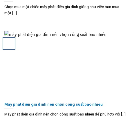
Chọn mua một chiếc máy phát điện gia đình giống như việc bạn mua
một [...]
Máy phát điện gia đình nên chọn công suất bao nhiêu
Máy phát điện gia đình nên chọn công suất bao nhiêu để phù hợp với [...]