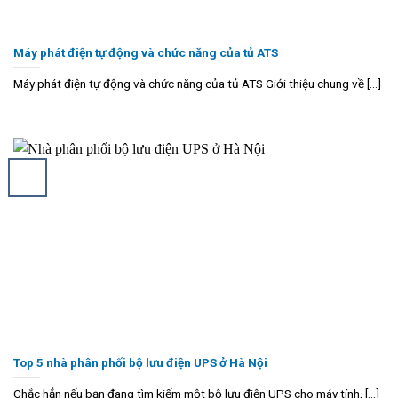
Máy phát điện tự động và chức năng của tủ ATS
Máy phát điện tự động và chức năng của tủ ATS Giới thiệu chung về [...]
Top 5 nhà phân phối bộ lưu điện UPS ở Hà Nội
Chắc hẳn nếu bạn đang tìm kiếm một bộ lưu điện UPS cho máy tính, [...]