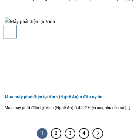
Mua máy phát điện tại Vinh (Nghệ An) ở đâu uy tín
Mua máy phát điện tại Vinh (Nghệ An) ở đâu? Hiện nay, nhu cầu sử [...]
1
2
3
4