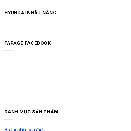
HYUNDAI NHẬT NĂNG
FAPAGE FACEBOOK
DANH MỤC SẢN PHẨM
Bộ lưu điện gia đình