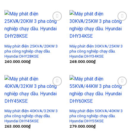
Add to
Add to
Wishlist
Wishlist
Máy phát điện 25KVA/20KW 3
Máy phát điện 30KVA/25KW 3
pha công nghiệp chạy dầu.
pha công nghiệp chạy dầu.
Hyundai DHY28KSE
Hyundai DHY34KSE
240.000.000
₫
248.000.000
₫
Add to
Add to
Wishlist
Wishlist
Máy phát điện 40KVA/32KW 3
Máy phát điện 50KVA/40KW 3
pha công nghiệp chạy dầu.
pha công nghiệp chạy dầu.
Hyundai DHY45KSE
Hyundai DHY55KSE
263.000.000
₫
279.000.000
₫