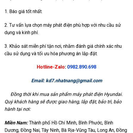
1. Báo giá tốt nhất.
2. Tư vấn lựa chọn máy phát điện phù hợp với nhu cầu sử
dụng và kinh phí.
3. Khảo sát miễn phí tận nơi, nhằm đánh giá chính xác nhu
cầu sử dụng và tối ưu hóa phương án lắp đặt.
Hotline-Zalo
:
0982.890.698
Email:
kd7.nhatnang@gmail.com
Đồng thời khi mua sản phẩm máy phát điện Hyundai.
Quý khách hàng sẽ được giao hàng, lắp đặt, bảo trì, bảo
hành tại nơi:
Miền Nam:
Thành phố Hồ Chí Minh, Bình Phước, Bình
Dương, Đồng Nai, Tây Ninh, Bà Rịa-Vũng Tàu, Long An, Đồng