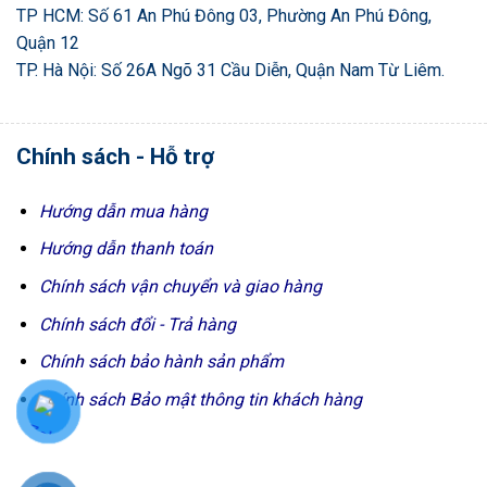
TP HCM: Số 61 An Phú Đông 03, Phường An Phú Đông,
Quận 12
TP. Hà Nội: Số 26A Ngõ 31 Cầu Diễn, Quận Nam Từ Liêm.
Chính sách - Hỗ trợ
Hướng dẫn mua hàng
Hướng dẫn thanh toán
Chính sách vận chuyển và giao hàng
Chính sách đổi - Trả hàng
Chính sách bảo hành sản phẩm
Chính sách Bảo mật thông tin khách hàng