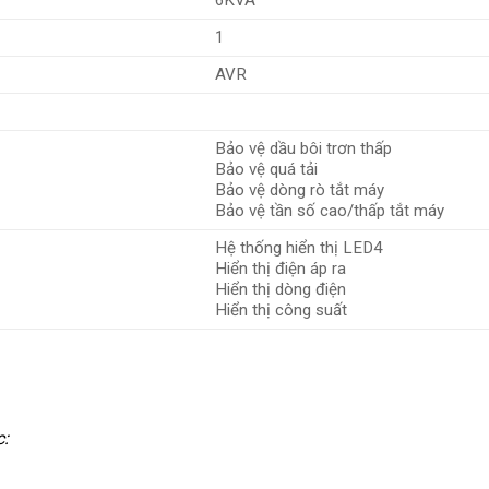
1
AVR
Bảo vệ dầu bôi trơn thấp
Bảo vệ quá tải
Bảo vệ dòng rò tắt máy
Bảo vệ tần số cao/thấp tắt máy
Hệ thống hiển thị LED4
Hiển thị điện áp ra
Hiển thị dòng điện
Hiển thị công suất
c: