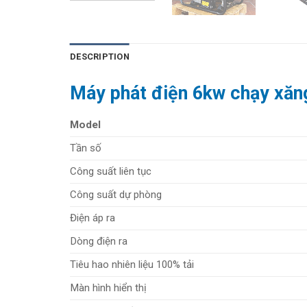
DESCRIPTION
Máy phát điện 6kw chạy xă
Model
Tần số
Công suất liên tục
Công suất dự phòng
Điện áp ra
Dòng điện ra
Tiêu hao nhiên liệu 100% tải
Màn hình hiển thị