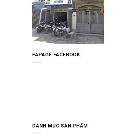
FAPAGE FACEBOOK
DANH MỤC SẢN PHẨM