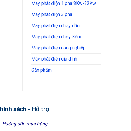
Máy phát điện 1 pha 8Kw-32Kw
Máy phát điện 3 pha
Máy phát điện chạy dầu
Máy phát điện chạy Xăng
Máy phát điện công nghiệp
Máy phát điện gia đình
Sản phẩm
hính sách - Hỗ trợ
Hướng dẫn mua hàng