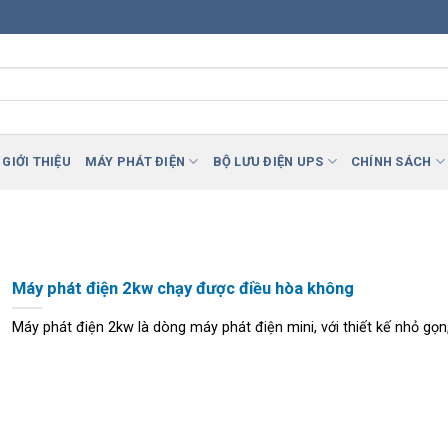
GIỚI THIỆU
MÁY PHÁT ĐIỆN
BỘ LƯU ĐIỆN UPS
CHÍNH SÁCH
Máy phát điện 2kw chạy được điều hòa không
Máy phát điện 2kw là dòng máy phát điện mini, với thiết kế nhỏ gọn, [