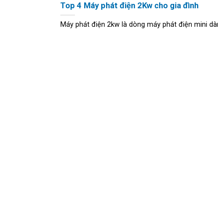
Top 4 Máy phát điện 2Kw cho gia đình
Máy phát điện 2kw là dòng máy phát điện mini dành