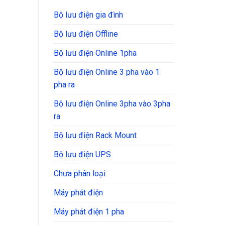
Bộ lưu điện gia đình
Bộ lưu điện Offline
Bộ lưu điện Online 1pha
Bộ lưu điện Online 3 pha vào 1
pha ra
Bộ lưu điện Online 3pha vào 3pha
ra
Bộ lưu điện Rack Mount
Bộ lưu điện UPS
Chưa phân loại
Máy phát điện
Máy phát điện 1 pha