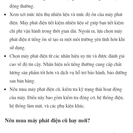
động thường.
Xem xét mức tiêu thụ nhiên liệu và mức độ ồn của máy phát
điện. Máy phát điện tiết kiệm nhiên liệu sẽ giúp bạn tiết kiệm
chi phí vận hành trong thời gian dài. Ngoài ra, lựa chọn máy
phát điện ít tiếng ồn sẽ tạo ra một môi trường yên tĩnh hơn khi
sử dụng.
Chọn máy phát điện từ các nhãn hiệu uy tín và được đánh giá
cao về độ tin cậy. Nhãn hiệu nổi tiếng thường cung cấp chất
lượng sản phẩm tốt hơn và dịch vụ hỗ trợ bảo hành, bảo dưỡng
sau bán hàng.
Nếu mua máy phát điện cũ, kiểm tra kỹ trạng thái hoạt động
của máy. Điều này bao gồm kiểm tra động cơ, hệ thống điện,
hệ thống làm mát, và các phụ kiện khác.
Nên mua máy phát điện cũ hay mới?