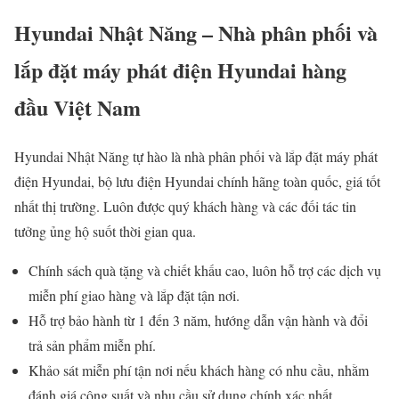
Hyundai Nhật Năng – Nhà phân phối và
lắp đặt máy phát điện Hyundai hàng
đầu Việt Nam
Hyundai Nhật Năng tự hào là nhà phân phối và lắp đặt máy phát
điện Hyundai, bộ lưu điện Hyundai chính hãng toàn quốc, giá tốt
nhất thị trường. Luôn được quý khách hàng và các đối tác tin
tưởng ủng hộ suốt thời gian qua.
Chính sách quà tặng và chiết khấu cao, luôn hỗ trợ các dịch vụ
miễn phí giao hàng và lắp đặt tận nơi.
Hỗ trợ bảo hành từ 1 đến 3 năm, hướng dẫn vận hành và đổi
trả sản phẩm miễn phí.
Khảo sát miễn phí tận nơi nếu khách hàng có nhu cầu, nhằm
đánh giá công suất và nhu cầu sử dụng chính xác nhất.