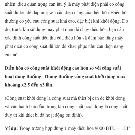
nhiên, điều quan trọng cần lưu ý là máy phát điện phải có công
suất đủ lớn để đáp ứng yêu cầu điện năng của điều hòa. Điều hòa
thường có yêu cầu công suất khá cao, đặc biệt khi khởi động. Do
đó, trước khi sử dụng máy phát điện để chạy điều hòa, bạn cần
xác định công suất tiêu thụ của điều hòa và đảm bảo rằng máy
phát điện có công suất đủ lớn để khắc phục nhu cầu điện năng
của nó.
Điều hòa có công suất khởi động cao hơn so với công suất
hoạt động thường
Thông thường công suất khởi động max
.
khoảng x2.5 đến x3 lần.
(Công suất khởi động là công suất mà thiết bị cần để khởi động
và vận hành ban đầu, trong khi công suất hoạt động là công suất
duy trì khi thiết bị đã hoạt động ổn định).
Ví dụ:
Trong trường hợp dùng 1 máy điều hòa 9000 BTU = 1HP