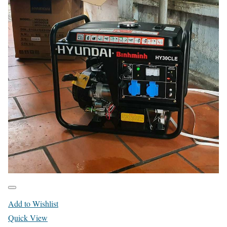
Add to Wishlist
Quick View