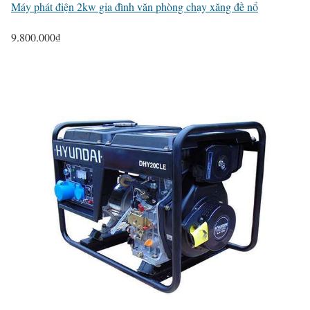
Máy phát điện 2kw gia đình văn phòng chạy xăng đề nổ
9.800.000
₫