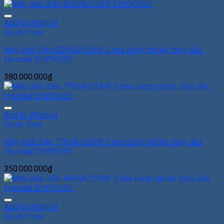
Add to Wishlist
Quick View
Máy phát điện 82KVA/65KW 3 pha công nghiệp chạy dầu.
Hyundai DHY90KSE
380.000.000
₫
Add to Wishlist
Quick View
Máy phát điện 77KVA/62KW 3 pha công nghiệp chạy dầu.
Hyundai DHY85KSE
350.000.000
₫
Add to Wishlist
Quick View