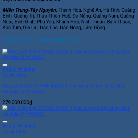
Miền Trung-Tây Nguyên:
Thanh Hoá, Nghệ An, Hà Tĩnh, Quảng
Bình, Quảng Trị, Thừa Thiên-Huế, Đà Nẵng, Quảng Nam, Quảng
Ngãi, Bình Định, Phú Yên, Khánh Hoà, Ninh Thuận, Bình Thuận,
Kon Tum, Gia Lai, Đắc Lắc, Đắc Nông, Lâm Đồng.
Máy phát điện công nghiệp 3 pha
Add to Wishlist
Quick View
Máy phát điện 50KVA/40KW 3 pha công nghiệp chạy dầu.
Hyundai DHY55KSE
279.000.000
₫
Add to Wishlist
Quick View