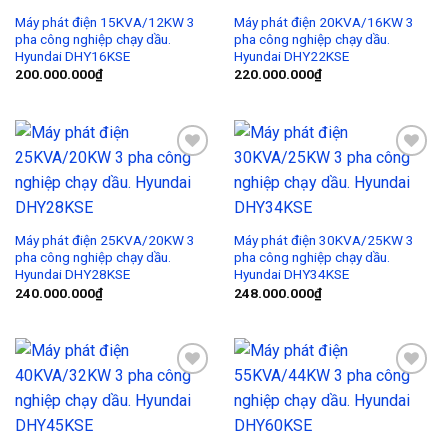
Máy phát điện 15KVA/12KW 3
Máy phát điện 20KVA/16KW 3
pha công nghiệp chạy dầu.
pha công nghiệp chạy dầu.
Hyundai DHY16KSE
Hyundai DHY22KSE
200.000.000
₫
220.000.000
₫
Add to
Add to
Wishlist
Wishlist
Máy phát điện 25KVA/20KW 3
Máy phát điện 30KVA/25KW 3
pha công nghiệp chạy dầu.
pha công nghiệp chạy dầu.
Hyundai DHY28KSE
Hyundai DHY34KSE
240.000.000
₫
248.000.000
₫
Add to
Add to
Wishlist
Wishlist