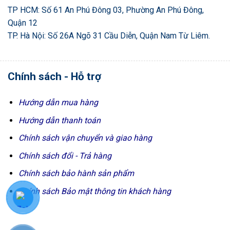
TP HCM: Số 61 An Phú Đông 03, Phường An Phú Đông,
Quận 12
TP. Hà Nội: Số 26A Ngõ 31 Cầu Diễn, Quận Nam Từ Liêm.
Chính sách - Hỗ trợ
Hướng dẫn mua hàng
Hướng dẫn thanh toán
Chính sách vận chuyển và giao hàng
Chính sách đổi - Trả hàng
Chính sách bảo hành sản phẩm
Chính sách Bảo mật thông tin khách hàng